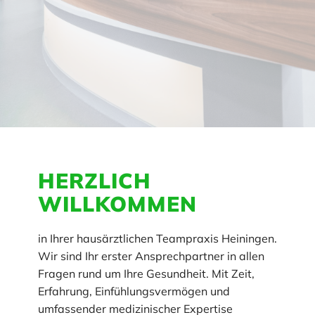
HERZLICH
WILLKOMMEN
in Ihrer hausärztlichen Teampraxis Heiningen.
Wir sind Ihr erster Ansprechpartner in allen
Fragen rund um Ihre Gesundheit. Mit Zeit,
Erfahrung, Einfühlungsvermögen und
umfassender medizinischer Expertise