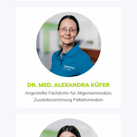
DR. MED. ALEXANDRA KÜFER
Angestellte Fachärztin für Allgemeinmedizin,
Zusatzbezeichnung Palliativmedizin