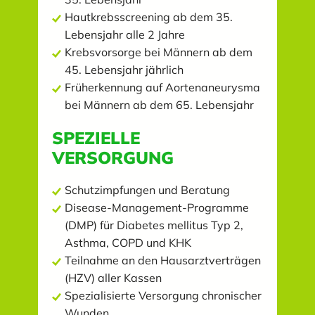
Hautkrebsscreening ab dem 35.
Lebensjahr alle 2 Jahre
Krebsvorsorge bei Männern ab dem
45. Lebensjahr jährlich
Früherkennung auf Aortenaneurysma
bei Männern ab dem 65. Lebensjahr
SPEZIELLE
VERSORGUNG
Schutzimpfungen und Beratung
Disease-Management-Programme
(DMP) für Diabetes mellitus Typ 2,
Asthma, COPD und KHK
Teilnahme an den Hausarztverträgen
(HZV) aller Kassen
Spezialisierte Versorgung chronischer
Wunden