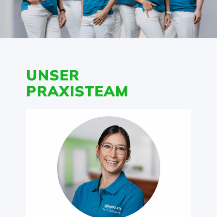
UNSER
PRAXISTEAM