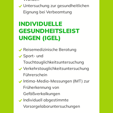
Untersuchung zur gesundheitlichen
Eignung bei Verbeamtung
INDIVIDUELLE
GESUNDHEITSLEIST
UNGEN (IGEL)
Reisemedizinische Beratung
Sport- und
Tauchtauglichkeitsuntersuchung
Verkehrstauglichkeitsuntersuchung
Führerschein
Intima-Media-Messungen (IMT) zur
Früherkennung von
Gefäßverkalkungen
Individuell abgestimmte
Vorsorgelaboruntersuchungen