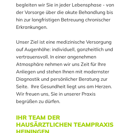
begleiten wir Sie in jeder Lebensphase - von
der Vorsorge über die akute Behandlung bis
hin zur langfristigen Betreuung chronischer
Erkrankungen.
Unser Ziel ist eine medizinische Versorgung
auf Augenhöhe: individuell, ganzheitlich und
vertrauensvoll. In einer angenehmen
Atmosphäre nehmen wir uns Zeit für Ihre
Anliegen und stehen Ihnen mit modernster
Diagnostik und persönlicher Beratung zur
Seite. Ihre Gesundheit liegt uns am Herzen.
Wir freuen uns, Sie in unserer Praxis
begrüßen zu dürfen.
IHR TEAM DER
HAUSÄRZTLICHEN TEAMPRAXIS
HEININGEN