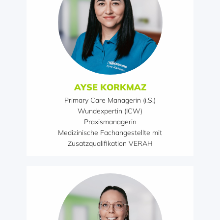
AYSE KORKMAZ
Primary Care Managerin (i.S.)
Wundexpertin (ICW)
Praxismanagerin
Medizinische Fachangestellte mit
Zusatzqualifikation VERAH