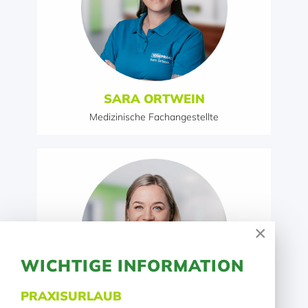
SARA ORTWEIN
Medizinische Fachangestellte
×
WICHTIGE INFORMATION
PRAXISURLAUB