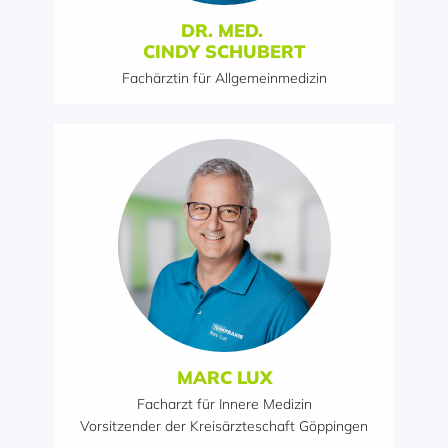
DR. MED.
CINDY SCHUBERT
Fachärztin für Allgemeinmedizin
MARC LUX
Facharzt für Innere Medizin
Vorsitzender der Kreisärzteschaft Göppingen