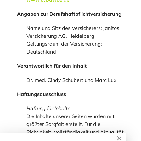
Angaben zur Berufshaftpflichtversicherung
Name und Sitz des Versicherers: Janitos
Versicherung AG, Heidelberg
Geltungsraum der Versicherung:
Deutschland
Verantwortlich für den Inhalt
Dr. med. Cindy Schubert und Marc Lux
Haftungsausschluss
Haftung für Inhalte
Die Inhalte unserer Seiten wurden mit
größter Sorgfalt erstellt. Für die
Richtigkeit, Vollständigkeit und Aktualität
×
der Inhalte können wir jedoch keine