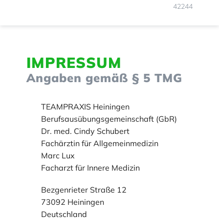
42244
IMPRESSUM
Angaben gemäß § 5 TMG
TEAMPRAXIS Heiningen
Berufsausübungsgemeinschaft (GbR)
Dr. med. Cindy Schubert
Fachärztin für Allgemeinmedizin
Marc Lux
Facharzt für Innere Medizin
Bezgenrieter Straße 12
73092 Heiningen
Deutschland