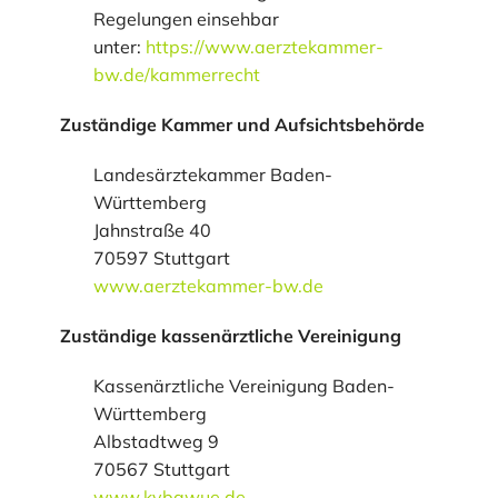
Regelungen einsehbar
unter:
https://www.aerztekammer-
bw.de/kammerrecht
Zuständige Kammer und Aufsichtsbehörde
Landesärztekammer Baden-
Württemberg
Jahnstraße 40
70597 Stuttgart
www.aerztekammer-bw.de
Zuständige kassenärztliche Vereinigung
Kassenärztliche Vereinigung Baden-
Württemberg
Albstadtweg 9
70567 Stuttgart
www.kvbawue.de