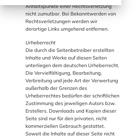
Anhaltspunkte einer Rechtsverletzung
nicht zumutbar. Bei Bekanntwerden von
Rechtsverletzungen werden wir
derartige Links umgehend entfernen.
Urheberrecht
Die durch die Seitenbetreiber erstellten
Inhalte und Werke auf diesen Seiten
unterliegen dem deutschen Urheberrecht.
Die Vervielfältigung, Bearbeitung,
Verbreitung und jede Art der Verwertung
außerhalb der Grenzen des
Urheberrechtes bedürfen der schriftlichen
Zustimmung des jeweiligen Autors bzw.
Erstellers. Downloads und Kopien dieser
Seite sind nur für den privaten, nicht
kommerziellen Gebrauch gestattet.
Soweit die Inhalte auf dieser Seite nicht