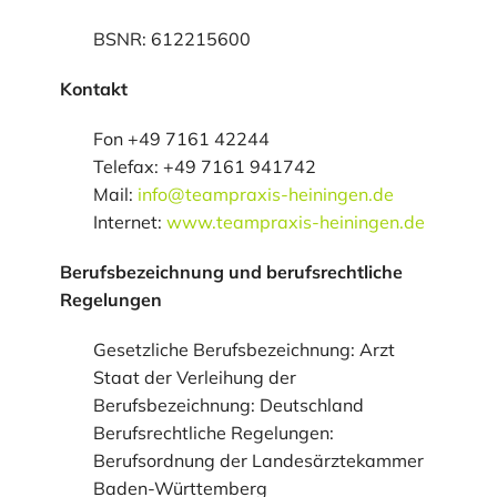
BSNR: 612215600
Kontakt
Fon +49 7161 42244
Telefax: +49 7161 941742
Mail:
info@teampraxis-heiningen.de
Internet:
www.teampraxis-heiningen.de
Berufsbezeichnung und berufsrechtliche
Regelungen
Gesetzliche Berufsbezeichnung: Arzt
Staat der Verleihung der
Berufsbezeichnung: Deutschland
Berufsrechtliche Regelungen:
Berufsordnung der Landesärztekammer
Baden-Württemberg